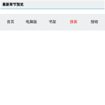
最新章节预览
首页
电脑版
书架
搜索
报错