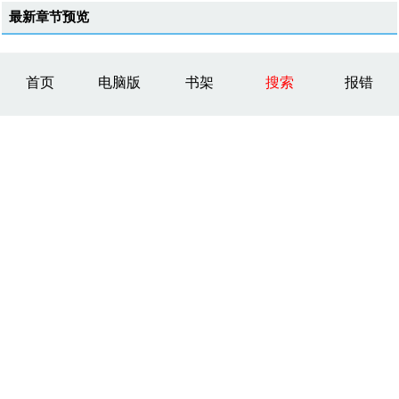
最新章节预览
首页
电脑版
书架
搜索
报错