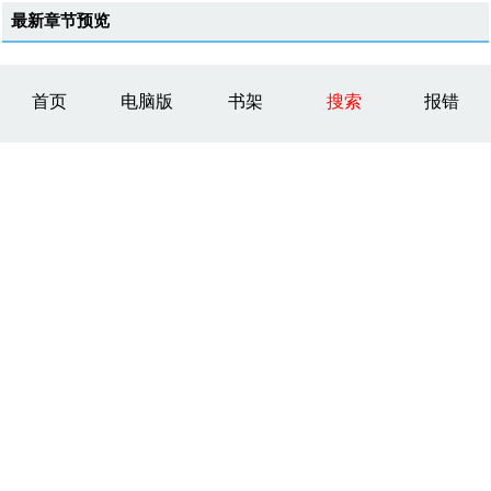
最新章节预览
首页
电脑版
书架
搜索
报错