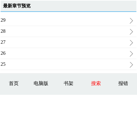
最新章节预览
29
28
27
26
25
首页
电脑版
书架
搜索
报错